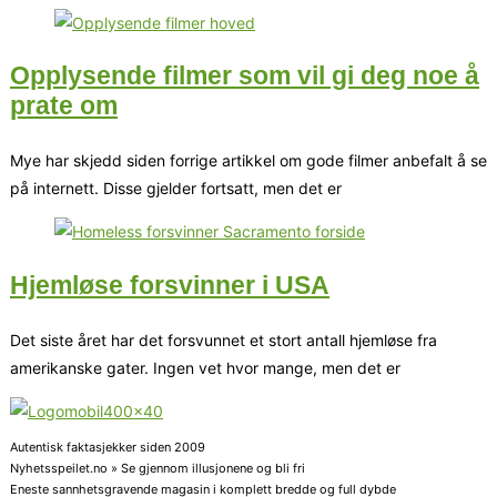
Opplysende filmer som vil gi deg noe å
prate om
Mye har skjedd siden forrige artikkel om gode filmer anbefalt å se
på internett. Disse gjelder fortsatt, men det er
Hjemløse forsvinner i USA
Det siste året har det forsvunnet et stort antall hjemløse fra
amerikanske gater. Ingen vet hvor mange, men det er
Autentisk faktasjekker siden 2009
Nyhetsspeilet.no » Se gjennom illusjonene og bli fri
Eneste sannhetsgravende magasin i komplett bredde og full dybde