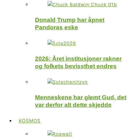
Donald Trump har åpnet
Pandoras eske
2026: Året institusjoner rakner
og folkets bevissthet endres
Menneskene har glemt Gud, det
var derfor alt dette skjedde
KOSMOS