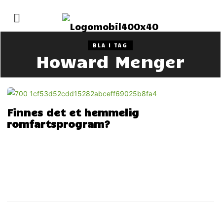
BLA I TAG
Howard Menger
Finnes det et hemmelig
romfartsprogram?