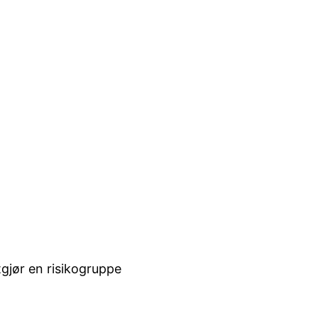
tgjør en risikogruppe