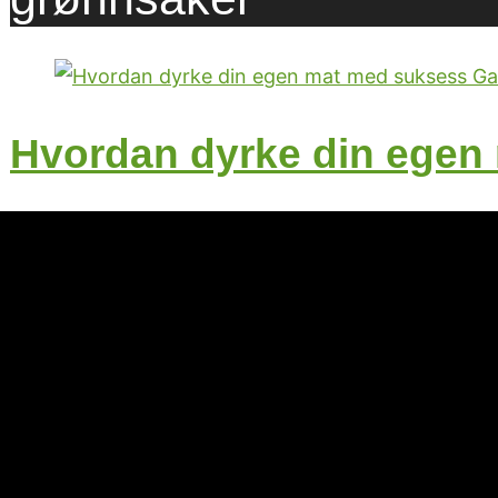
Hvordan dyrke din egen