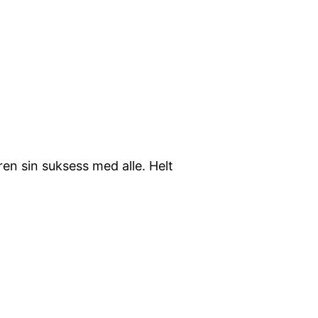
ren sin suksess med alle. Helt