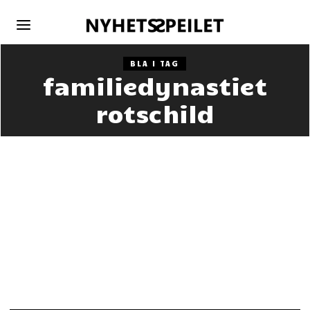
BLA I TAG
familiedynastiet
rotschild