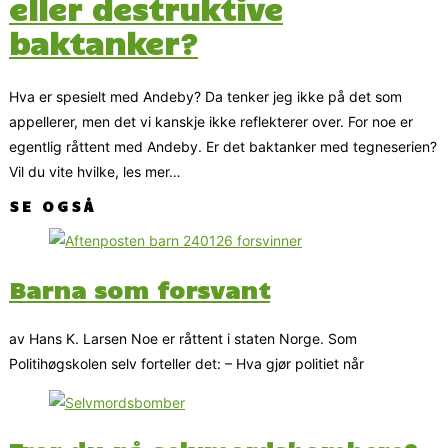
eller destruktive
baktanker?
Hva er spesielt med Andeby? Da tenker jeg ikke på det som
appellerer, men det vi kanskje ikke reflekterer over. For noe er
egentlig råttent med Andeby. Er det baktanker med tegneserien?
Vil du vite hvilke, les mer…
SE OGSÅ
Barna som forsvant
av Hans K. Larsen Noe er råttent i staten Norge. Som
Politihøgskolen selv forteller det: – Hva gjør politiet når