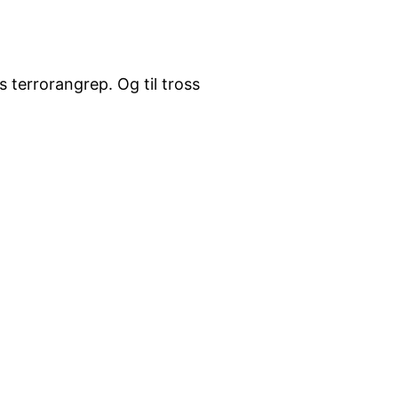
 terrorangrep. Og til tross