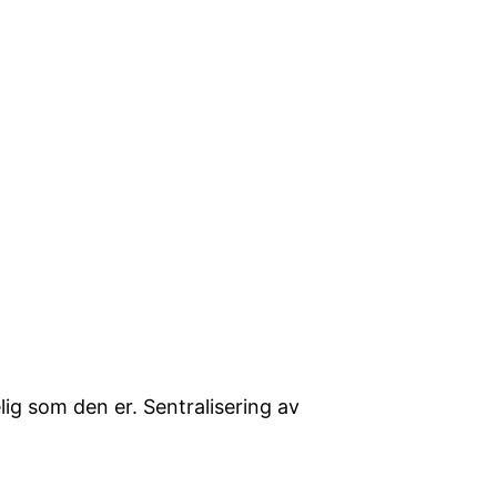
ig som den er. Sentralisering av