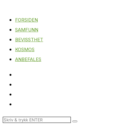
FORSIDEN
SAMFUNN
BEVISSTHET
KOSMOS
ANBEFALES