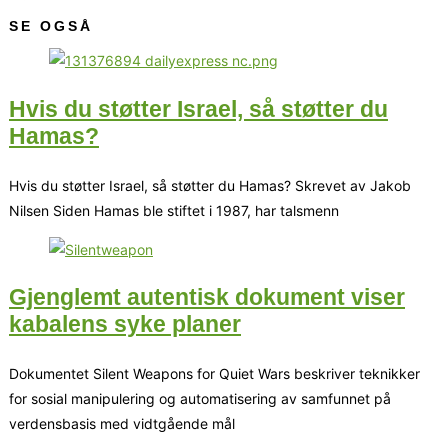
SE OGSÅ
Hvis du støtter Israel, så støtter du
Hamas?
Hvis du støtter Israel, så støtter du Hamas? Skrevet av Jakob
Nilsen Siden Hamas ble stiftet i 1987, har talsmenn
Gjenglemt autentisk dokument viser
kabalens syke planer
Dokumentet Silent Weapons for Quiet Wars beskriver teknikker
for sosial manipulering og automatisering av samfunnet på
verdensbasis med vidtgående mål