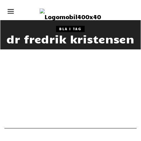
BLA I TAG
dr fredrik kristensen