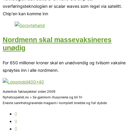
overføringsteknologien er scalar waves som regel via satelitt.
Chip'en kan komme inn
Nordmenn skal massevaksineres
unødig
For 650 millioner kroner skal en unødvendig og tvilsom vaksine
sprøytes inn i alle nordmenn.
Autentisk faktasjekker siden 2009
Nyhetsspeilet.no » Se gjennom illusjonene og bli fri
Eneste sannhetsgravende magasin i komplett bredde og full dybde