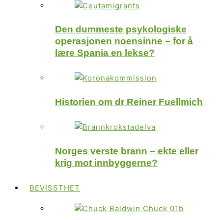
Den dummeste psykologiske
operasjonen noensinne – for å
lære Spania en lekse?
Historien om dr Reiner Fuellmich
Norges verste brann – ekte eller
krig mot innbyggerne?
BEVISSTHET