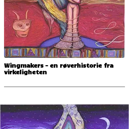
Wingmakers – en røverhistorie fra
virkeligheten