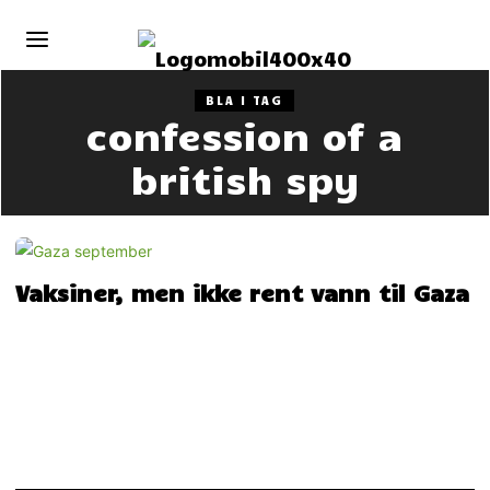
BLA I TAG
confession of a
british spy
Vaksiner, men ikke rent vann til Gaza