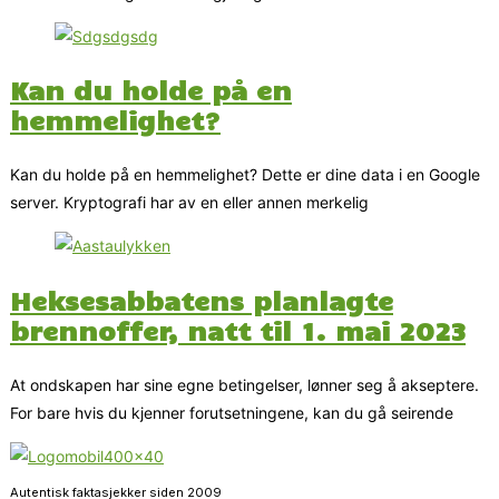
Kan du holde på en
hemmelighet?
Kan du holde på en hemmelighet? Dette er dine data i en Google
server. Kryptografi har av en eller annen merkelig
Heksesabbatens planlagte
brennoffer, natt til 1. mai 2023
At ondskapen har sine egne betingelser, lønner seg å akseptere.
For bare hvis du kjenner forutsetningene, kan du gå seirende
Autentisk faktasjekker siden 2009