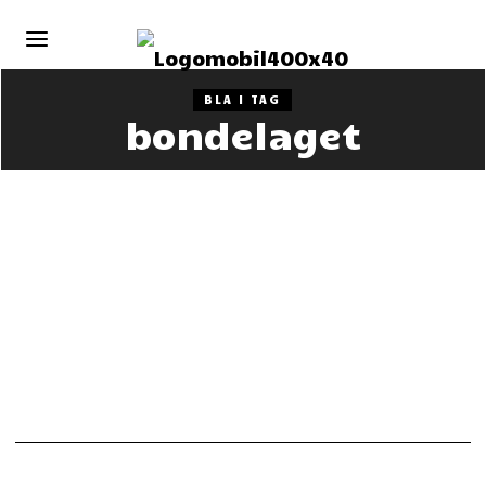
BLA I TAG
bondelaget