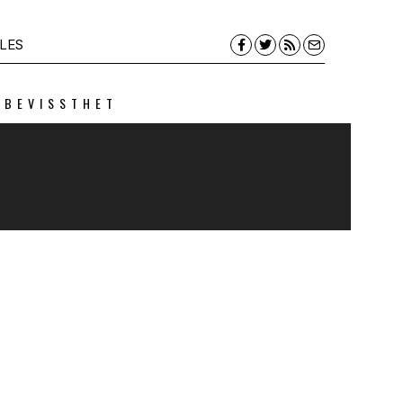
LES
 BEVISSTHET