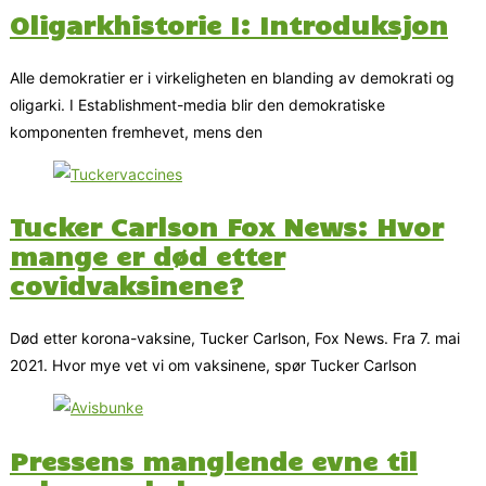
Oligarkhistorie I: Introduksjon
Alle demokratier er i virkeligheten en blanding av demokrati og
oligarki. I Establishment-media blir den demokratiske
komponenten fremhevet, mens den
Tucker Carlson Fox News: Hvor
mange er død etter
covidvaksinene?
Død etter korona-vaksine, Tucker Carlson, Fox News. Fra 7. mai
2021. Hvor mye vet vi om vaksinene, spør Tucker Carlson
Pressens manglende evne til