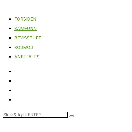
FORSIDEN
SAMFUNN
BEVISSTHET
KOSMOS
ANBEFALES