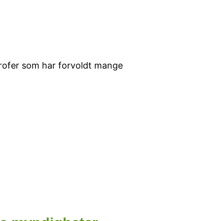
strofer som har forvoldt mange