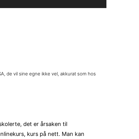
A, de vil sine egne ikke vel, akkurat som hos
lerte, det er årsaken til
nlinekurs, kurs på nett. Man kan