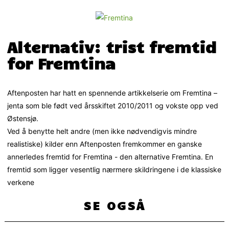
Alternativ: trist fremtid
for Fremtina
Aftenposten har hatt en spennende artikkelserie om Fremtina –
jenta som ble født ved årsskiftet 2010/2011 og vokste opp ved
Østensjø.
Ved å benytte helt andre (men ikke nødvendigvis mindre
realistiske) kilder enn Aftenposten fremkommer en ganske
annerledes fremtid for Fremtina - den alternative Fremtina. En
fremtid som ligger vesentlig nærmere skildringene i de klassiske
verkene
SE OGSÅ