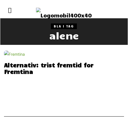
BLA I TAG
alene
Alternativ: trist fremtid for
Fremtina