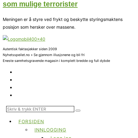
som mulige terrorister
Meningen er å styre ved frykt og beskytte styringsmaktens
posisjon som hersker over massene.
Autentisk faktasjekker siden 2009
Nyhetsspeilet.no » Se gjennom illusjonene og bli fri
Eneste sannhetsgravende magasin i komplett bredde og full dybde
FORSIDEN
INNLOGGING