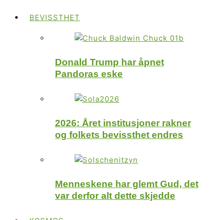
BEVISSTHET
Donald Trump har åpnet
Pandoras eske
2026: Året institusjoner rakner
og folkets bevissthet endres
Menneskene har glemt Gud, det
var derfor alt dette skjedde