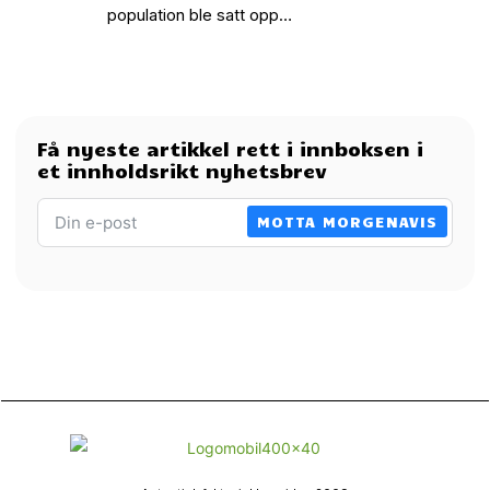
population ble satt opp…
Få nyeste artikkel rett i innboksen i
et innholdsrikt nyhetsbrev
MOTTA MORGENAVIS