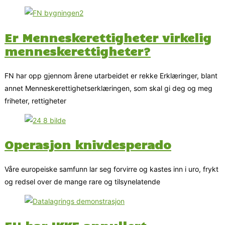
Er Menneskerettigheter virkelig
menneskerettigheter?
FN har opp gjennom årene utarbeidet er rekke Erklæringer, blant
annet Menneskerettighetserklæringen, som skal gi deg og meg
friheter, rettigheter
Operasjon knivdesperado
Våre europeiske samfunn lar seg forvirre og kastes inn i uro, frykt
og redsel over de mange rare og tilsynelatende