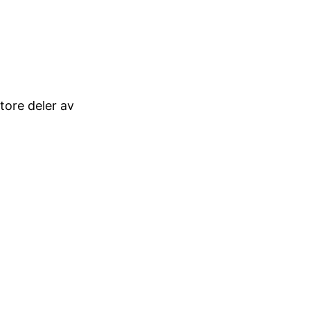
tore deler av