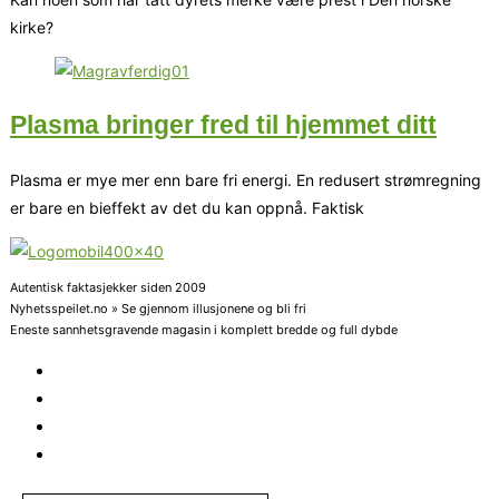
kirke?
Plasma bringer fred til hjemmet ditt
Plasma er mye mer enn bare fri energi. En redusert strømregning
er bare en bieffekt av det du kan oppnå. Faktisk
Autentisk faktasjekker siden 2009
Nyhetsspeilet.no » Se gjennom illusjonene og bli fri
Eneste sannhetsgravende magasin i komplett bredde og full dybde