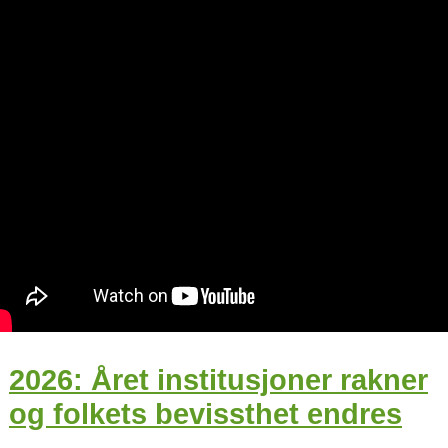
2026: Året institusjoner rakner
og folkets bevissthet endres