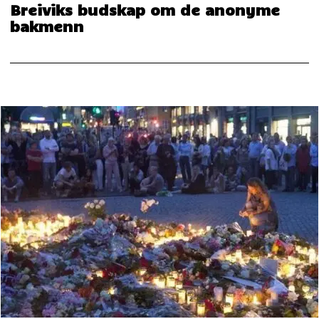
Breiviks budskap om de anonyme
bakmenn