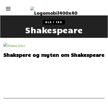
BLA I TAG
Shakespeare
Shakspere og myten om Shakespeare