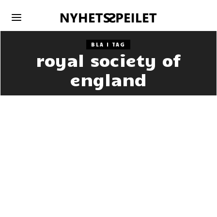
BLA I TAG
royal society of
england