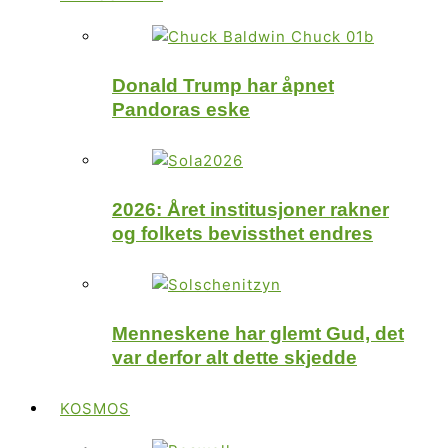
Donald Trump har åpnet
Pandoras eske
2026: Året institusjoner rakner
og folkets bevissthet endres
Menneskene har glemt Gud, det
var derfor alt dette skjedde
KOSMOS