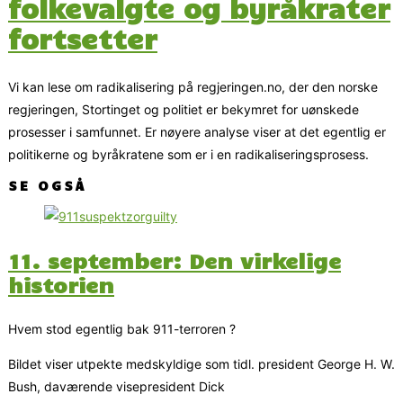
folkevalgte og byråkrater
fortsetter
Vi kan lese om radikalisering på regjeringen.no, der den norske
regjeringen, Stortinget og politiet er bekymret for uønskede
prosesser i samfunnet. Er nøyere analyse viser at det egentlig er
politikerne og byråkratene som er i en radikaliseringsprosess.
SE OGSÅ
11. september: Den virkelige
historien
Hvem stod egentlig bak 911-terroren ?
Bildet viser utpekte medskyldige som tidl. president George H. W.
Bush, daværende visepresident Dick