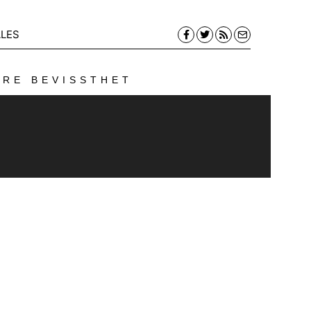
LES
ERE BEVISSTHET