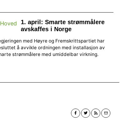
1. april: Smarte strømmålere
avskaffes i Norge
gjeringen med Høyre og Fremskrittspartiet har
sluttet å avvikle ordningen med installasjon av
arte strømmålere med umiddelbar virkning.