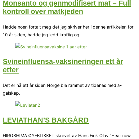
Monsanto og genmodifisert mat – Full
kontroll over matkjeden
Hadde noen fortalt meg det jeg skriver her i denne artikkelen for
10 år siden, hadde jeg ledd kraftig og
Svineinfluensa-vaksineringen ett år
etter
Det er nå ett år siden Norge ble rammet av tidenes media-
galskap.
LEVIATHAN’S BAKGÅRD
HIROSHIMA ØYEBLIKKET skrevet av Hans Eirik Olav “Hear now