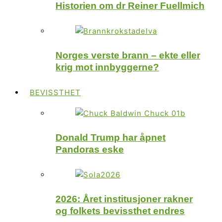
Historien om dr Reiner Fuellmich
Norges verste brann – ekte eller
krig mot innbyggerne?
BEVISSTHET
Donald Trump har åpnet
Pandoras eske
2026: Året institusjoner rakner
og folkets bevissthet endres