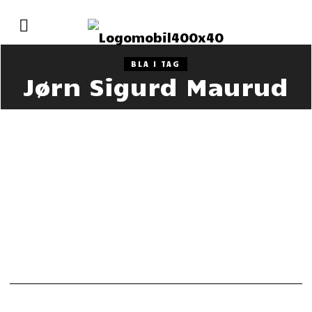
BLA I TAG
Jørn Sigurd Maurud