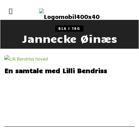
BLA I TAG
Jannecke Øinæs
En samtale med Lilli Bendriss