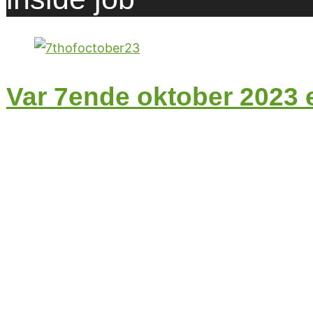
Var 7ende oktober 2023 