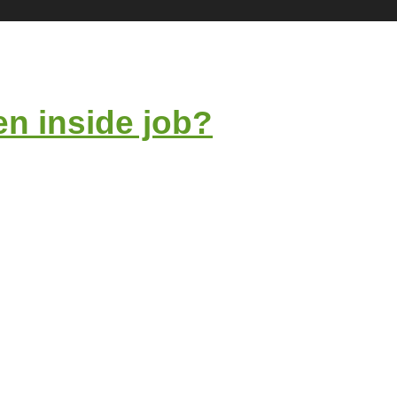
en inside job?