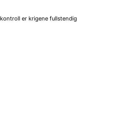
ontroll er krigene fullstendig