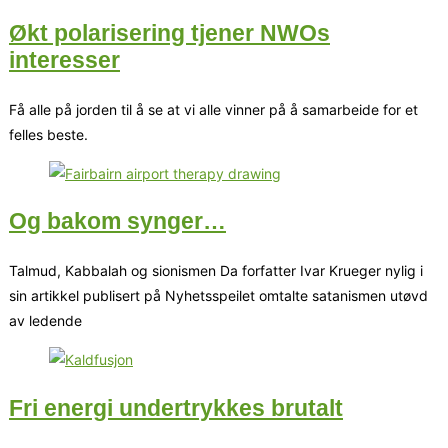
Økt polarisering tjener NWOs
interesser
Få alle på jorden til å se at vi alle vinner på å samarbeide for et
felles beste.
Og bakom synger…
Talmud, Kabbalah og sionismen Da forfatter Ivar Krueger nylig i
sin artikkel publisert på Nyhetsspeilet omtalte satanismen utøvd
av ledende
Fri energi undertrykkes brutalt