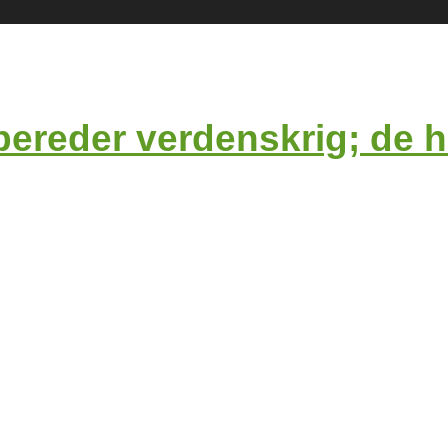
bereder verdenskrig; de ha