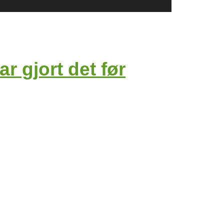
r gjort det før