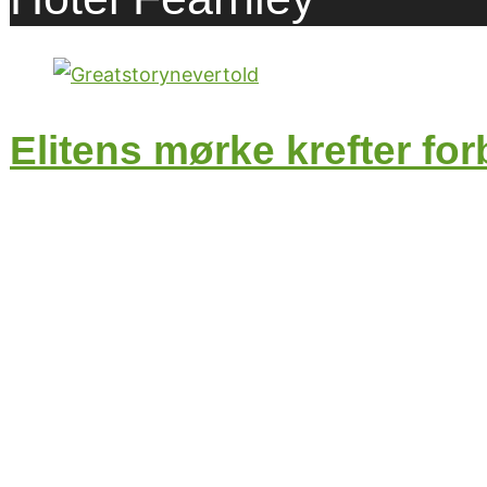
Elitens mørke krefter for