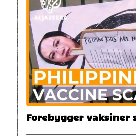
Forebygger vaksiner