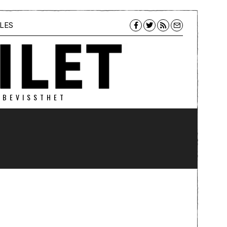
LES
 BEVISSTHET