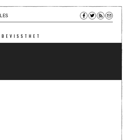
LES
 BEVISSTHET