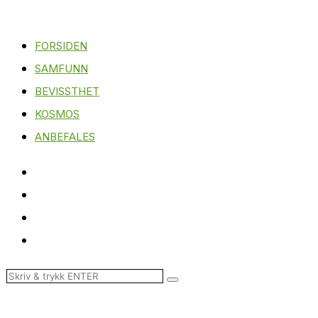
FORSIDEN
SAMFUNN
BEVISSTHET
KOSMOS
ANBEFALES