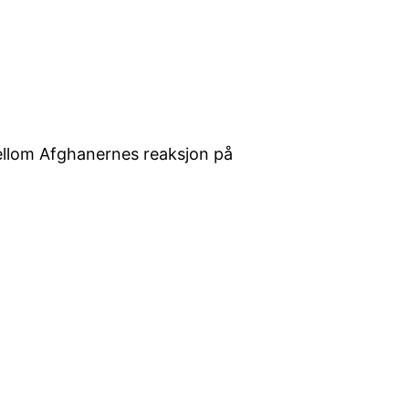
mellom Afghanernes reaksjon på