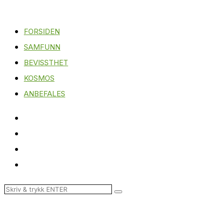
FORSIDEN
SAMFUNN
BEVISSTHET
KOSMOS
ANBEFALES