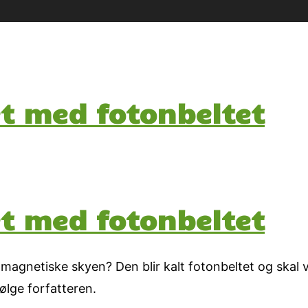
t med fotonbeltet
t med fotonbeltet
magnetiske skyen? Den blir kalt fotonbeltet og skal v
ølge forfatteren.