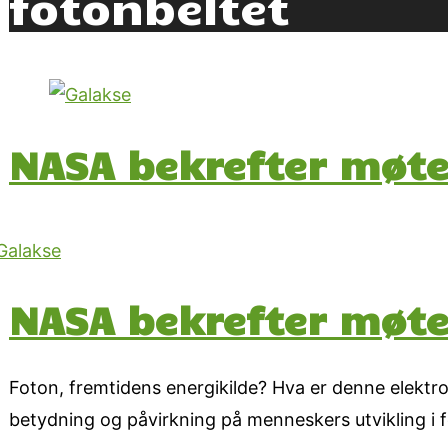
fotonbeltet
NASA bekrefter møte
NASA bekrefter møte
Foton, fremtidens energikilde? Hva er denne elektro
betydning og påvirkning på menneskers utvikling i f