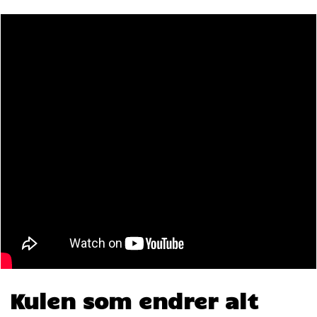
Kulen som endrer alt