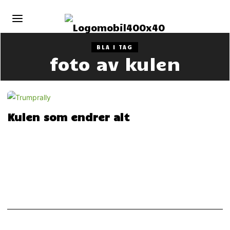
BLA I TAG
foto av kulen
Kulen som endrer alt