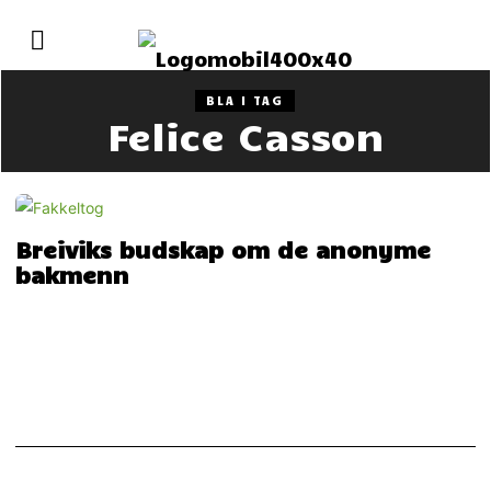
BLA I TAG
Felice Casson
Breiviks budskap om de anonyme
bakmenn