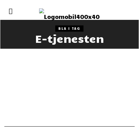
BLA I TAG
E-tjenesten