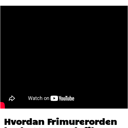
Hvordan Frimurerorden