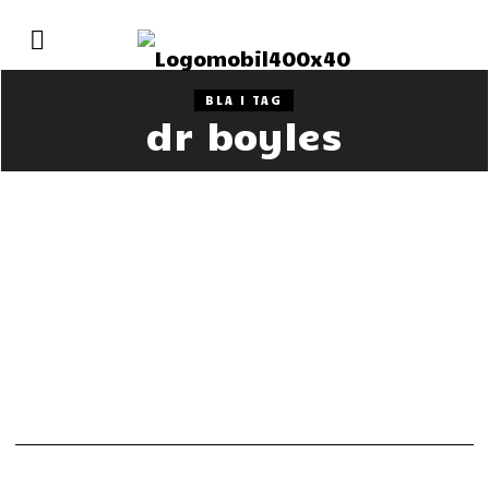
BLA I TAG
dr boyles