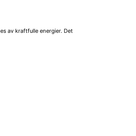
s av kraftfulle energier. Det