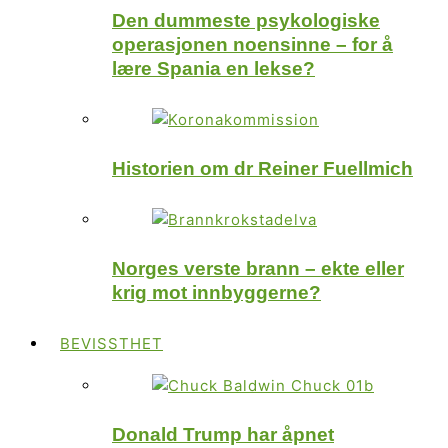
Den dummeste psykologiske
operasjonen noensinne – for å
lære Spania en lekse?
Historien om dr Reiner Fuellmich
Norges verste brann – ekte eller
krig mot innbyggerne?
BEVISSTHET
Donald Trump har åpnet