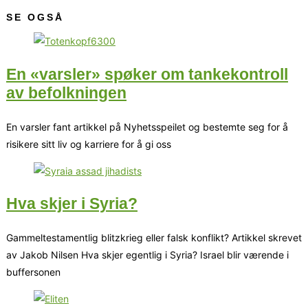
SE OGSÅ
En «varsler» spøker om tankekontroll
av befolkningen
En varsler fant artikkel på Nyhetsspeilet og bestemte seg for å
risikere sitt liv og karriere for å gi oss
Hva skjer i Syria?
Gammeltestamentlig blitzkrieg eller falsk konflikt? Artikkel skrevet
av Jakob Nilsen Hva skjer egentlig i Syria? Israel blir værende i
buffersonen